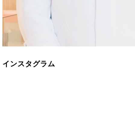
インスタグラム