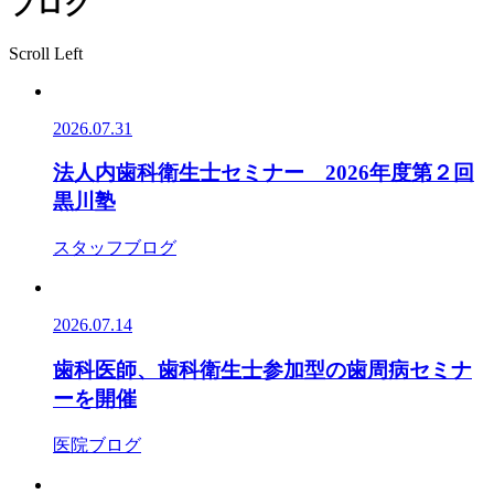
ブログ
Scroll Left
2026.07.31
法人内歯科衛生士セミナー 2026年度第２回
黒川塾
スタッフブログ
2026.07.14
歯科医師、歯科衛生士参加型の歯周病セミナ
ーを開催
医院ブログ