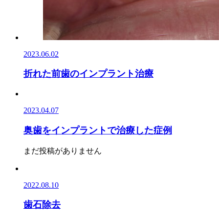
2023.06.02
折れた前歯のインプラント治療
2023.04.07
奥歯をインプラントで治療した症例
まだ投稿がありません
2022.08.10
歯石除去