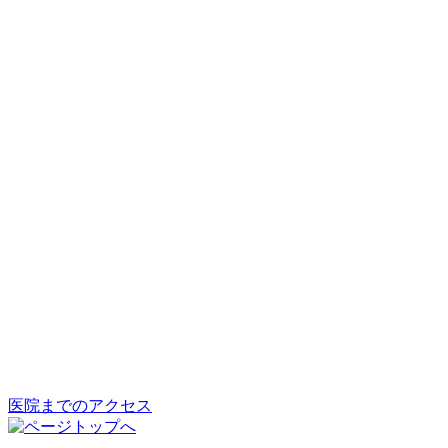
医院までのアクセス