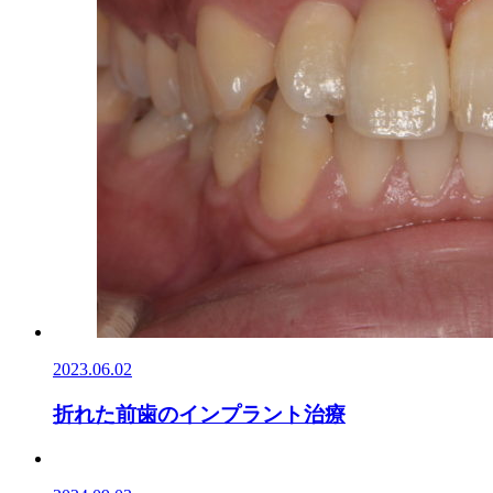
2023.06.02
折れた前歯のインプラント治療