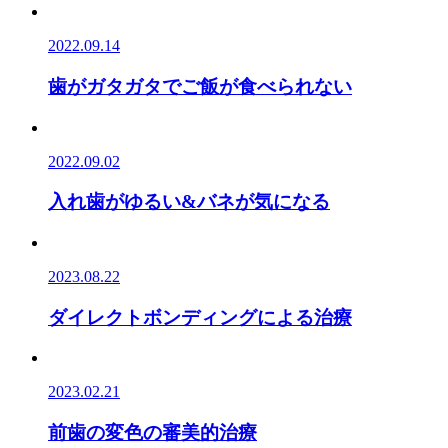
2022.09.14
歯がガタガタでご飯が食べられない
2022.09.02
入れ歯がゆるい&バネが気になる
2023.08.22
ダイレクトボンディングによる治療
2023.02.21
前歯の変色の審美的治療