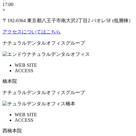
17:00
×
〒192-0364 東京都八王子市南大沢2丁目2 パオレ5F (低層棟）
アクセスについてはこちら
ナチュラルデンタルオフィスグループ
WEB SITE
ACCESS
橋本院
ナチュラルデンタルオフィスグループ
WEB SITE
ACCESS
西橋本院