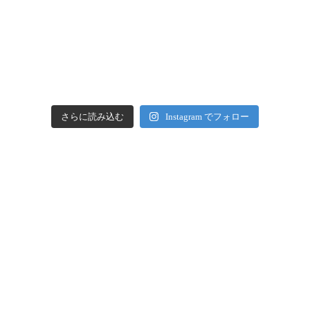
さらに読み込む
Instagram でフォロー