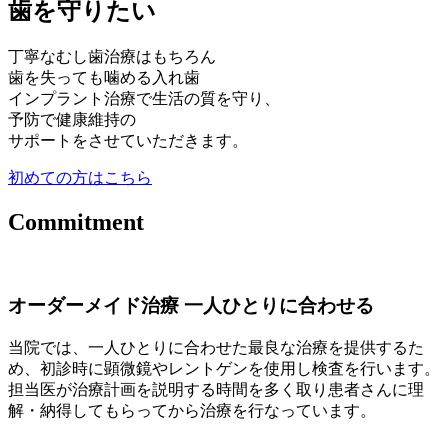
歯を守りたい
丁寧なむし歯治療はもちろん
歯を失っても噛める入れ歯
インプラント治療で生活の質を守り、
予防で健康維持の
サポートをさせていただきます。
初めての方はこちら
Commitment
オーダーメイド治療
一人ひとりに合わせる
当院では、一人ひとりに合わせた最良な治療を提供するた
め、初診時に顕微鏡やレントゲンを使用し検査を行います。
担当医が治療計画を説明する時間を多く取り患者さんに理
解・納得してもらってから治療を行なっています。