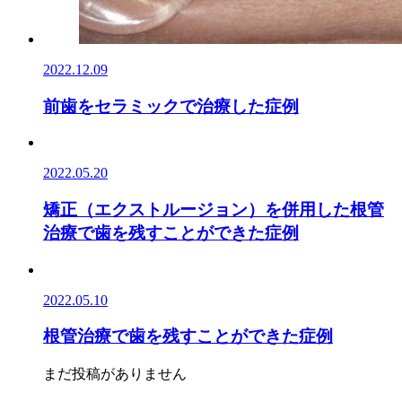
2022.12.09
前歯をセラミックで治療した症例
2022.05.20
矯正（エクストルージョン）を併用した根管
治療で歯を残すことができた症例
2022.05.10
根管治療で歯を残すことができた症例
まだ投稿がありません