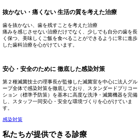
抜かない・痛くない
生活の質を考えた治療
歯を抜かない、歯を残すことを考えた治療
痛みを感じさせない治療だけでなく、少しでも自分の歯を長
く保つ、美味しくご飯を食べることができるように常に進歩
した歯科治療を心がけています。
安心・安全のために
徹底した感染対策
第２種滅菌技士の理事長が監修した滅菌室を中心に法人グル
ープ全体で感染対策を徹底しており、スタンダードプリコー
ション（標準予防策）を基本に高度な洗浄・滅菌機器を完備
し、スタッフ一同安心・安全な環境づくりを心がけていま
す。
感染対策
私たちが提供できる診療