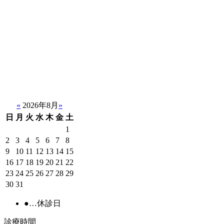
«
2026年8月
»
日
月
火
水
木
金
土
1
2
3
4
5
6
7
8
9
10
11
12
13
14
15
16
17
18
19
20
21
22
23
24
25
26
27
28
29
30
31
●
…休診日
診療時間