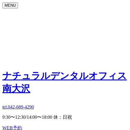
MENU
ナチュラルデンタルオフィス
南大沢
tel.042-689-4290
9:30〜12:30/14:00〜18:00 休：日祝
WEB予約