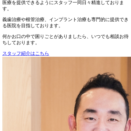
医療を提供できるようにスタッフ一同日々精進しておりま
す。
義歯治療や根管治療、インプラント治療も専門的に提供でき
る医院を目指しております。
何かお口の中で困りごとがありましたら、いつでも相談お待
ちしております。
スタッフ紹介はこちら