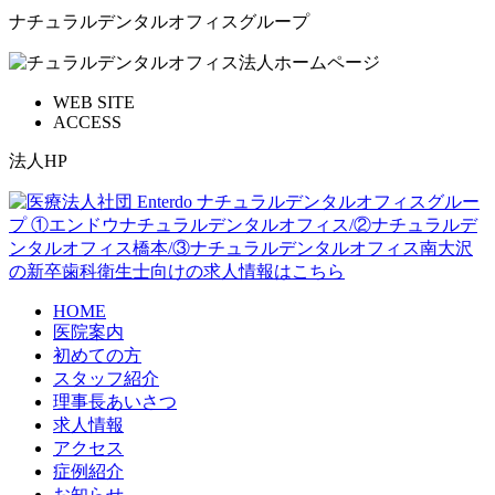
ナチュラルデンタルオフィスグループ
WEB SITE
ACCESS
法人HP
HOME
医院案内
初めての方
スタッフ紹介
理事長あいさつ
求人情報
アクセス
症例紹介
お知らせ