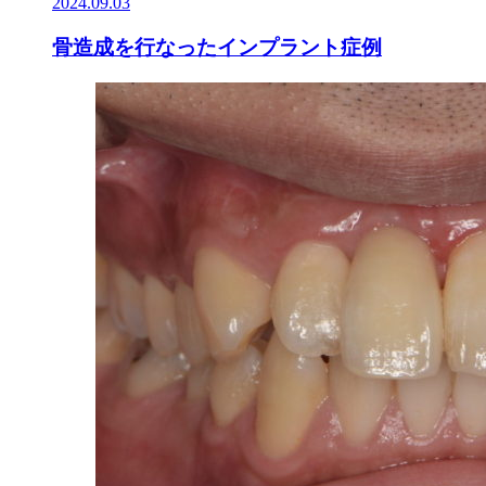
2024.09.03
骨造成を行なったインプラント症例