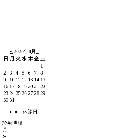
«
2026年8月
»
日
月
火
水
木
金
土
1
2
3
4
5
6
7
8
9
10
11
12
13
14
15
16
17
18
19
20
21
22
23
24
25
26
27
28
29
30
31
●
…休診日
診療時間
月
火