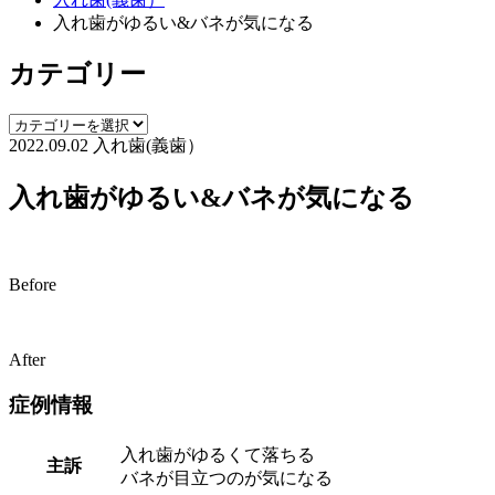
入れ歯がゆるい&バネが気になる
カテゴリー
2022.09.02
入れ歯(義歯）
入れ歯がゆるい&バネが気になる
Before
After
症例情報
入れ歯がゆるくて落ちる
主訴
バネが目立つのが気になる