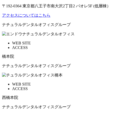
〒192-0364 東京都八王子市南大沢2丁目2 パオレ5F (低層棟）
アクセスについてはこちら
ナチュラルデンタルオフィスグループ
WEB SITE
ACCESS
橋本院
ナチュラルデンタルオフィスグループ
WEB SITE
ACCESS
西橋本院
ナチュラルデンタルオフィスグループ