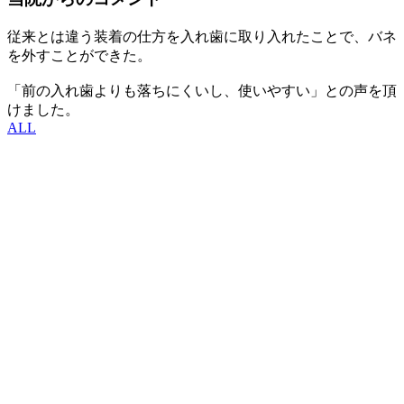
従来とは違う装着の仕方を入れ歯に取り入れたことで、バネ
を外すことができた。
「前の入れ歯よりも落ちにくいし、使いやすい」との声を頂
けました。
ALL