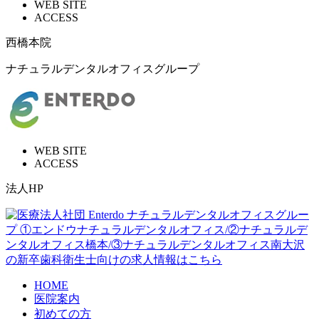
WEB SITE
ACCESS
西橋本院
ナチュラルデンタルオフィスグループ
WEB SITE
ACCESS
法人HP
HOME
医院案内
初めての方