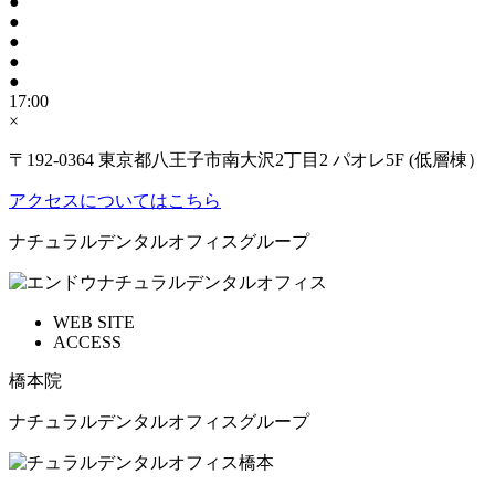
●
●
●
●
●
17:00
×
〒192-0364 東京都八王子市南大沢2丁目2 パオレ5F (低層棟）
アクセスについてはこちら
ナチュラルデンタルオフィスグループ
WEB SITE
ACCESS
橋本院
ナチュラルデンタルオフィスグループ