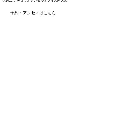
© 2022 ナチュラルデンタルオフィス南大沢
予約・アクセスはこちら