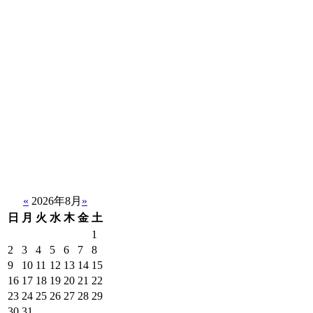
«
2026年8月
»
日
月
火
水
木
金
土
1
2
3
4
5
6
7
8
9
10
11
12
13
14
15
16
17
18
19
20
21
22
23
24
25
26
27
28
29
30
31