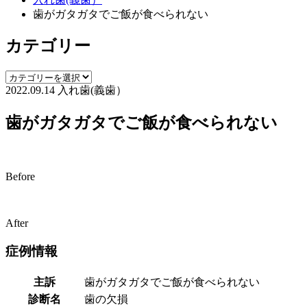
歯がガタガタでご飯が食べられない
カテゴリー
2022.09.14
入れ歯(義歯）
歯がガタガタでご飯が食べられない
Before
After
症例情報
主訴
歯がガタガタでご飯が食べられない
診断名
歯の欠損