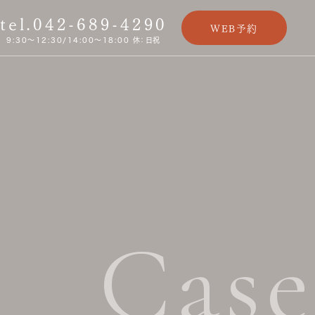
tel.042-689-4290
WEB予約
9:30〜12:30/14:00〜18:00 休：日祝