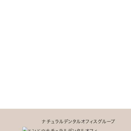
ナチュラルデンタルオフィスグループ