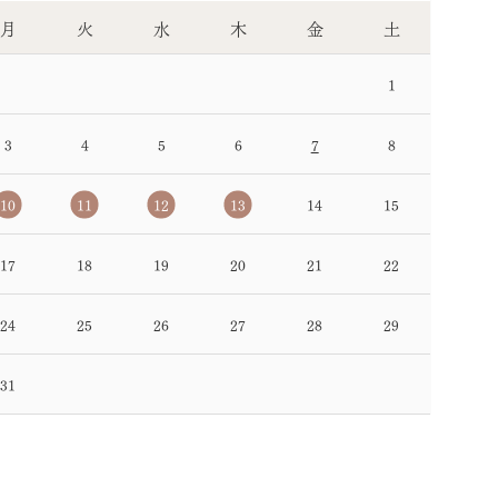
月
火
水
木
金
土
1
3
4
5
6
7
8
10
11
12
13
14
15
17
18
19
20
21
22
24
25
26
27
28
29
31