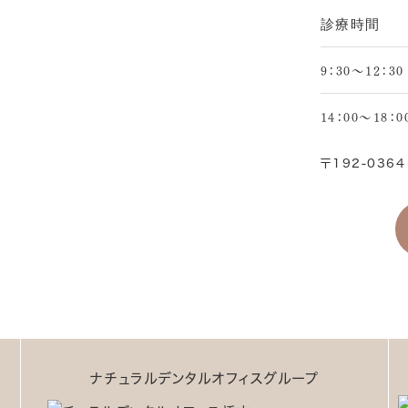
診療時間
9：30～
12：30
14：00～
18：0
〒192-036
ナチュラルデンタルオフィスグループ