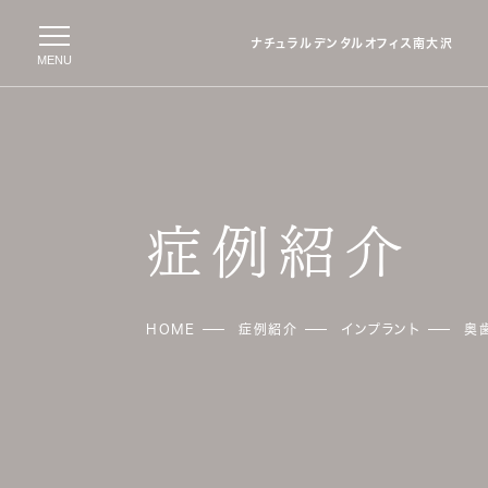
ナチュラルデンタルオフィス
南大沢
MENU
症例紹介
HOME
症例紹介
インプラント
奥