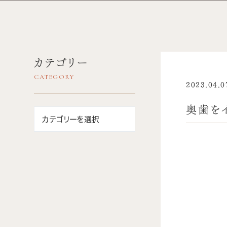
カテゴリー
2023.04.0
奥歯を