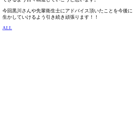
今回黒川さんや先輩衛生士にアドバイス頂いたことを今後に
生かしていけるよう引き続き頑張ります！！
ALL