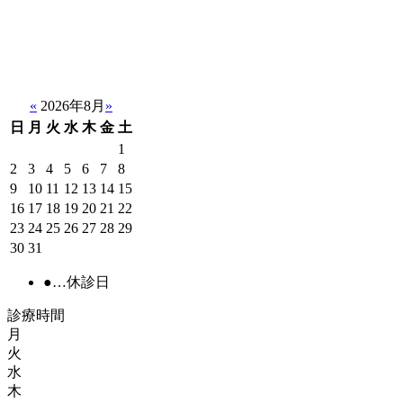
«
2026年8月
»
日
月
火
水
木
金
土
1
2
3
4
5
6
7
8
9
10
11
12
13
14
15
16
17
18
19
20
21
22
23
24
25
26
27
28
29
30
31
●
…休診日
診療時間
月
火
水
木