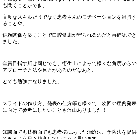
も聞くことができ、
高度なスキルだけでなく患者さんのモチベーションを維持す
ることや、
信頼関係を築くことで口腔健康が守られるのだと再確認でき
ました。
全員目指す所は同じでも、衛生士によって様々な角度からの
アプローチ方法や見方があるのだなあと、
とても勉強になりました。
スライドの作り方、発表の仕方等も様々で、次回の症例発表
に向けて参考にしたいことも沢山ありました！
知識面でも技術面でも患者様にあった治療法、予防法を提供
できるよう日々精進していこうと思います。