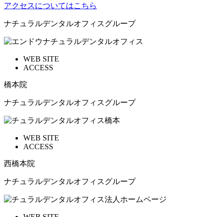
アクセスについてはこちら
ナチュラルデンタルオフィスグループ
WEB SITE
ACCESS
橋本院
ナチュラルデンタルオフィスグループ
WEB SITE
ACCESS
西橋本院
ナチュラルデンタルオフィスグループ
WEB SITE