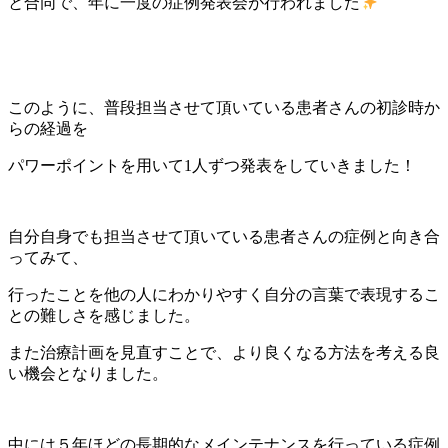
と合同で、年に一度の症例発表会が行われました
このように、普段担当させて頂いている患者さんの初診時か
らの経過を
パワーポイントを用いて1人ずつ発表をしていきました！
自分自身でも担当させて頂いている患者さんの症例と向き合
ってみて、
行ったことを他の人にわかりやすく自分の言葉で表現するこ
との難しさを感じました。
また治療計画を見直すことで、より良くなる方法を考える良
い機会となりました。
中には５年ほどの長期的なメインテナンスを行っている症例