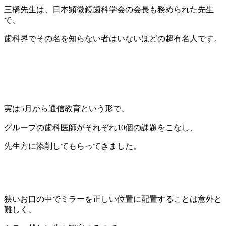
三橋先生は、日本顕微鏡歯科学会の会長も務められた先生
で、
歯科界でその名を知らない者はいないほどの超有名人です。
実は5月から通信教育という形で、
グループの歯科医師がそれぞれ10個の課題をこなし、
先生方に添削してもらってきました。
狭いお口の中でミラーを正しい位置に配置することは意外と
難しく、