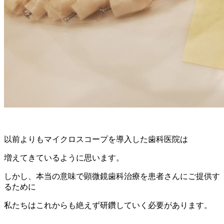
以前よりもマイクロスコープを導入した歯科医院は
増えてきているように思います。
しかし、本当の意味で顕微鏡歯科治療を患者さんにご提供す
るために
私たちはこれからも絶えず研鑽していく必要があります。