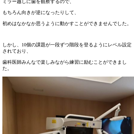
ミラー越しに歯を観察するので、
もちろん向きが逆になったりして、
初めはなかなか思うように動かすことができませんでした。
しかし、10個の課題が一段ずつ階段を登るようにレベル設定
されており、
歯科医師みんなで楽しみながら練習に励むことができまし
た。