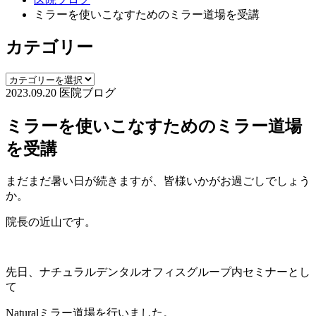
ミラーを使いこなすためのミラー道場を受講
カテゴリー
2023.09.20
医院ブログ
ミラーを使いこなすためのミラー道場
を受講
まだまだ暑い日が続きますが、皆様いかがお過ごしでしょう
か。
院長の近山です。
先日、ナチュラルデンタルオフィスグループ内セミナーとし
て
Naturalミラー道場を行いました。