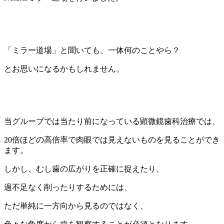
「ミラー道場」と聞いても、一体何のことやら？
とお思いになるかもしれません。
当グループでは当たり前になっている顕微鏡歯科治療では、
20倍ほどの高倍率で肉眼では見えないものを見ることができ
ます。
しかし、むし歯の広がりを正確に捉えたり、
過不足なく削ったりするためには、
ただ単純に一方向から見るのではなく、