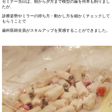
セミナー当日は、朝から夕方まで模型の歯を何本も削りまし
たが、
診療姿勢やミラーの持ち方・動かし方を細かくチェックして
もらうことで
歯科医師全員がスキルアップを実感することができました。