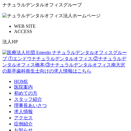
ナチュラルデンタルオフィスグループ
WEB SITE
ACCESS
法人HP
HOME
医院案内
初めての方
スタッフ紹介
理事長あいさつ
求人情報
アクセス
症例紹介
お知らせ