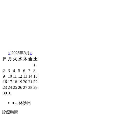
«
2026年8月
»
日
月
火
水
木
金
土
1
2
3
4
5
6
7
8
9
10
11
12
13
14
15
16
17
18
19
20
21
22
23
24
25
26
27
28
29
30
31
●
…休診日
診療時間