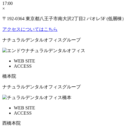
17:00
×
〒192-0364 東京都八王子市南大沢2丁目2 パオレ5F (低層棟）
アクセスについてはこちら
ナチュラルデンタルオフィスグループ
WEB SITE
ACCESS
橋本院
ナチュラルデンタルオフィスグループ
WEB SITE
ACCESS
西橋本院