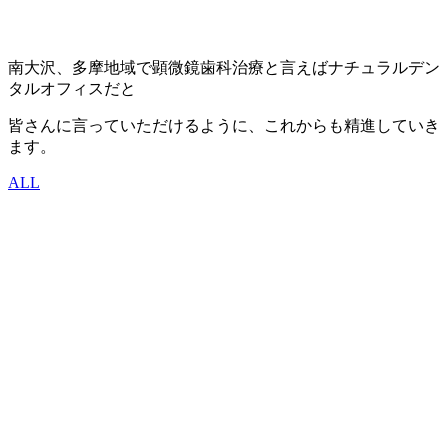
南大沢、多摩地域で顕微鏡歯科治療と言えばナチュラルデン
タルオフィスだと
皆さんに言っていただけるように、これからも精進していき
ます。
ALL