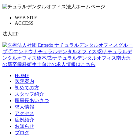
WEB SITE
ACCESS
法人HP
HOME
医院案内
初めての方
スタッフ紹介
理事長あいさつ
求人情報
アクセス
症例紹介
お知らせ
ブログ