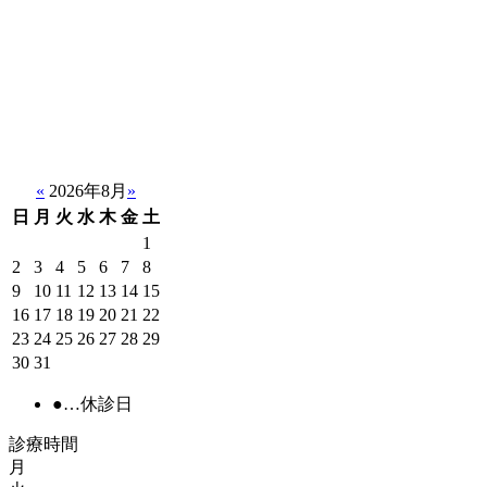
«
2026年8月
»
日
月
火
水
木
金
土
1
2
3
4
5
6
7
8
9
10
11
12
13
14
15
16
17
18
19
20
21
22
23
24
25
26
27
28
29
30
31
●
…休診日
診療時間
月