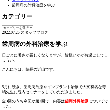
歯周病の外科治療を学ぶ
カテゴリー
2022.07.25
スタッフブログ
歯周病の外科治療を学ぶ
日ごとに暑さが厳しくなりますが、皆様いかがお過ごしでし
ょうか。
こんにちは、院長の近山です。
5月に続き、歯周病治療やインプラント治療で大変有名な寺
嶋先生に院内セミナーをしていただきました。
全3回のうち今回が第2回で、内容は
歯周外科治療
についてで
した。