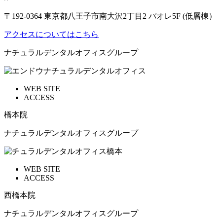
〒192-0364 東京都八王子市南大沢2丁目2 パオレ5F (低層棟）
アクセスについてはこちら
ナチュラルデンタルオフィスグループ
WEB SITE
ACCESS
橋本院
ナチュラルデンタルオフィスグループ
WEB SITE
ACCESS
西橋本院
ナチュラルデンタルオフィスグループ