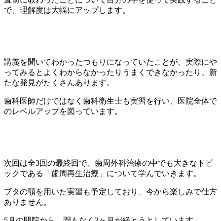
で、理解度は大幅にアップします。
講義を聞いてわかったつもりになっていたことが、実際にや
ってみるとよくわからなかったりうまくできなかったり、新
たな発見がたくさんあります。
歯科医師だけではなく歯科衛生士も実習を行い、医院全体で
のレベルアップを図っています。
次回は全3回の最終回で、歯周外科治療の中でも大きなトピ
ックである「歯周再生治療」について学んでいきます。
ブタの顎を用いた実習も予定しており、今から楽しみで仕方
ありません。
5月の開院から、間もなく3ヶ月が経とうとしています。