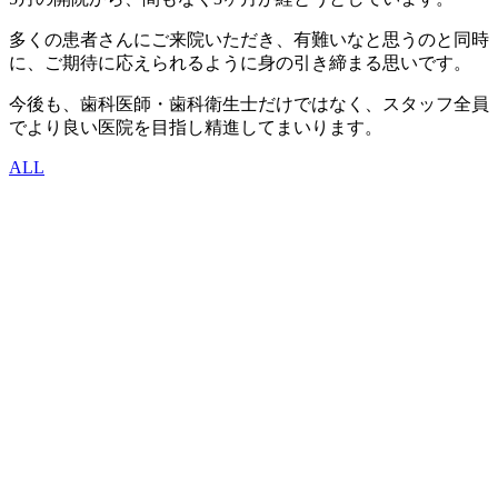
多くの患者さんにご来院いただき、有難いなと思うのと同時
に、ご期待に応えられるように身の引き締まる思いです。
今後も、歯科医師・歯科衛生士だけではなく、スタッフ全員
でより良い医院を目指し精進してまいります。
ALL