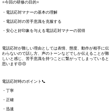
⭐今回の研修の目的⭐
・電話応対マナーの基本の理解
・電話応対の苦手意識を克服する
・安心と好印象を与える電話応対マナーの習得
電話応対が難しい理由としては表情、態度、動作が相手に伝
わらないので話し方、声のトーンなどでしか伝えることが難
しいと感じ、苦手意識を持つことに繋がってしまっていると
思います😣😣
電話応対時のポイント📞
・丁寧
・正確
・迅速