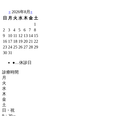
«
2026年8月
»
日
月
火
水
木
金
土
1
2
3
4
5
6
7
8
9
10
11
12
13
14
15
16
17
18
19
20
21
22
23
24
25
26
27
28
29
30
31
●
…休診日
診療時間
月
火
水
木
金
土
日・祝
9：30～