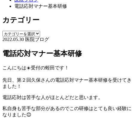
電話応対マナー基本研修
カテゴリー
2022.05.30
医院ブログ
電話応対マナー基本研修
こんにちは☀️受付の蛭田です！
先日、第２回久保さんの電話応対マナー基本研修を受けてき
ました！
電話応対は苦手な人がほとんどだと思います。
私自身も苦手な部分があるのでこの研修はとても良い経験に
なりました😊