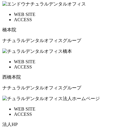
WEB SITE
ACCESS
橋本院
ナチュラルデンタルオフィスグループ
WEB SITE
ACCESS
西橋本院
ナチュラルデンタルオフィスグループ
WEB SITE
ACCESS
法人HP