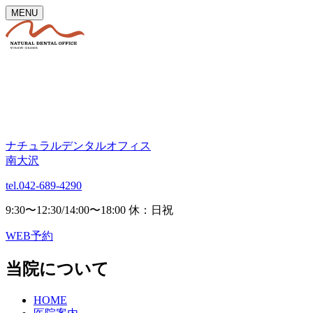
MENU
ナチュラルデンタルオフィス
南大沢
tel.042-689-4290
9:30〜12:30/14:00〜18:00 休：日祝
WEB予約
当院について
HOME