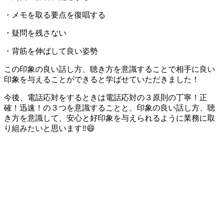
・メモを取る要点を復唱する
・疑問を残さない
・背筋を伸ばして良い姿勢
この印象の良い話し方、聴き方を意識することで相手に良い
印象を与えることができると学ばせていただきました！
今後、電話応対をするときは電話応対の３原則の丁寧！正
確！迅速！の３つを意識することと、印象の良い話し方、聴
き方を意識して、安心と好印象を与えられるように業務に取
り組みたいと思います‼️😄