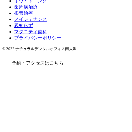
ホワイトニング
歯周病治療
根管治療
メインテナンス
親知らず
マタニティ歯科
プライバシーポリシー
© 2022 ナチュラルデンタルオフィス南大沢
予約・アクセスはこちら