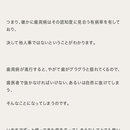
つまり、確かに歯周病はその認知度に見合う有病率を有して
おり、
決して他人事ではないということがわかります。
歯周病が進行すると、やがて歯がグラグラと揺れてくるので、
歯医者で抜かなければいけない、あるいは自然に抜けてしま
う、
そんなことになってしまうのです。
いままでずっと使ってきた歯を失ってしまうなんてとても怖い