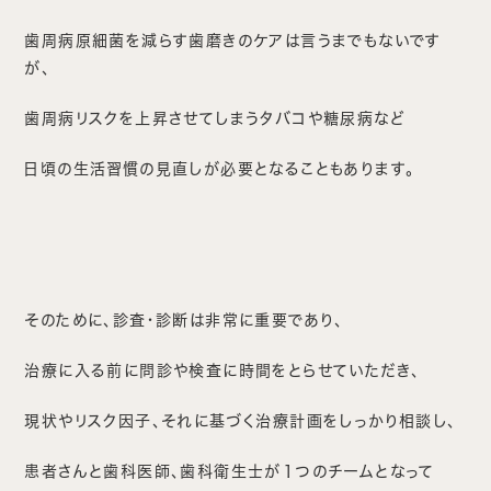
歯周病原細菌を減らす歯磨きのケアは言うまでもないです
が、
歯周病リスクを上昇させてしまうタバコや糖尿病など
日頃の生活習慣の見直しが必要となることもあります。
そのために、診査・診断は非常に重要であり、
治療に入る前に問診や検査に時間をとらせていただき、
現状やリスク因子、それに基づく治療計画をしっかり相談し、
患者さんと歯科医師、歯科衛生士が１つのチームとなって