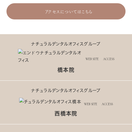
アクセスについてはこちら
ナチュラルデンタルオフィスグループ
WEB SITE
ACCESS
橋本院
ナチュラルデンタルオフィスグループ
WEB SITE
ACCESS
西橋本院