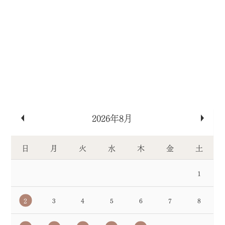
«
»
2026年8月
日
月
火
水
木
金
土
1
2
3
4
5
6
7
8