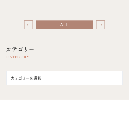
ALL
カテゴリー