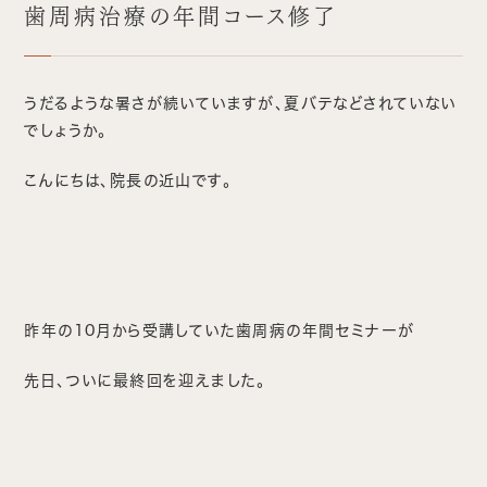
歯周病治療の年間コース修了
うだるような暑さが続いていますが、夏バテなどされていない
でしょうか。
こんにちは、院長の近山です。
昨年の10月から受講していた歯周病の年間セミナーが
先日、ついに最終回を迎えました。