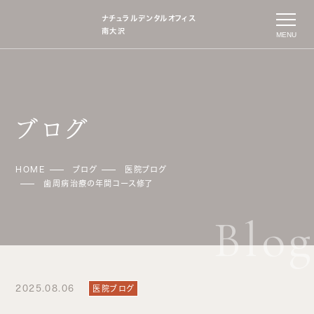
ナチュラルデンタルオフィス
南大沢
MENU
ブログ
HOME
ブログ
医院ブログ
歯周病治療の年間コース修了
2025.08.06
医院ブログ