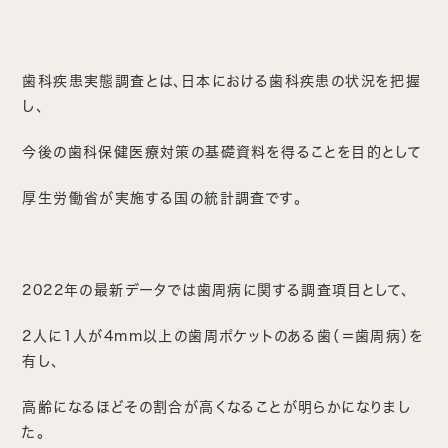
歯科疾患実態調査とは、日本における歯科疾患の状況を把握
し、
今後の歯科保健医療対策の基礎資料を得ることを目的として
厚生労働省が実施する国の統計調査です。
2022年の最新データでは歯周病に関する調査項目として、
2人に1人が4mm以上の歯周ポケットのある歯（＝歯周病）を
有し、
高齢になるほどその割合が高くなることが明らかになりまし
た。