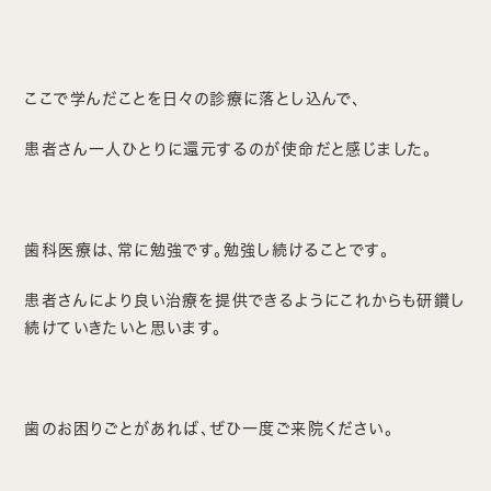
ここで学んだことを日々の診療に落とし込んで、
患者さん一人ひとりに還元するのが使命だと感じました。
歯科医療は、常に勉強です。勉強し続けることです。
患者さんにより良い治療を提供できるようにこれからも研鑽し
続けていきたいと思います。
歯のお困りごとがあれば、ぜひ一度ご来院ください。