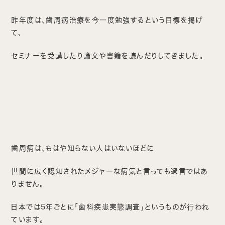
昨年度は、歯周病治療を今一度勉強するという目標を掲げ
て、
セミナーを受講したり論文や書籍を読んだりしてきました。
歯周病は、もはや知らない人はいないほどに
世間に広く認知されたメジャーな病気と言っても過言ではあ
りません。
日本では5年ごとに「歯科疾患実態調査」というものが行われ
ています。