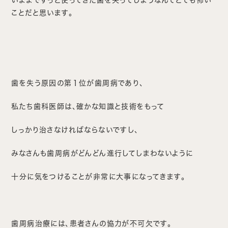
ことだと思います。
歯を失う原因の第１位が歯周病であり、
私たち歯科医師は、確かな知識と技術をもって
しっかり治さなければならないですし、
みなさんも歯周病がどんどん進行してしまわないように
十分に気をつけることが非常に大事になってきます。
歯周病治療には、患者さんの協力が不可欠です。