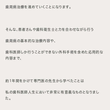
歯周病治療を進めていくことになります。
そんな、患者さんや歯科衛生士と力を合わせながら行う
歯周病の基本的な治療内容や、
歯科医師しか行うことができない外科手術を含めた応用的な
内容まで、
約1年間をかけて専門医の先生から学べたことは
私の歯科医師人生において非常に有意義なものとなりまし
た。