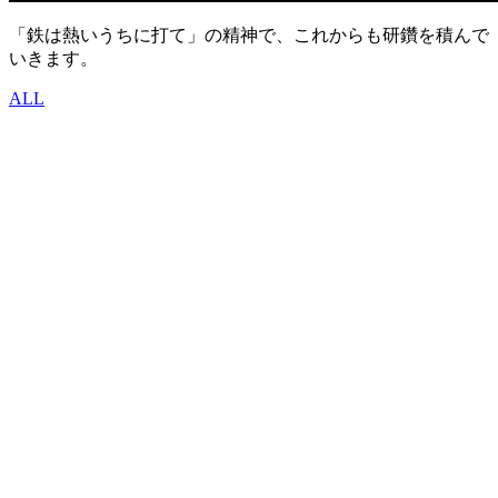
「鉄は熱いうちに打て」の精神で、これからも研鑽を積んで
いきます。
ALL