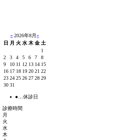
«
2026年8月
»
日
月
火
水
木
金
土
1
2
3
4
5
6
7
8
9
10
11
12
13
14
15
16
17
18
19
20
21
22
23
24
25
26
27
28
29
30
31
●
…休診日
診療時間
月
火
水
木