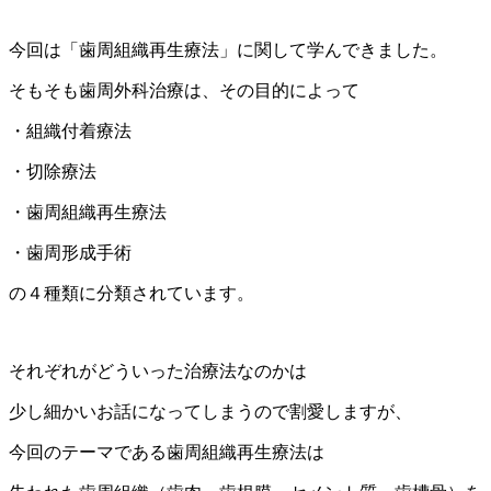
今回は「歯周組織再生療法」に関して学んできました。
そもそも歯周外科治療は、その目的によって
・組織付着療法
・切除療法
・歯周組織再生療法
・歯周形成手術
の４種類に分類されています。
それぞれがどういった治療法なのかは
少し細かいお話になってしまうので割愛しますが、
今回のテーマである歯周組織再生療法は