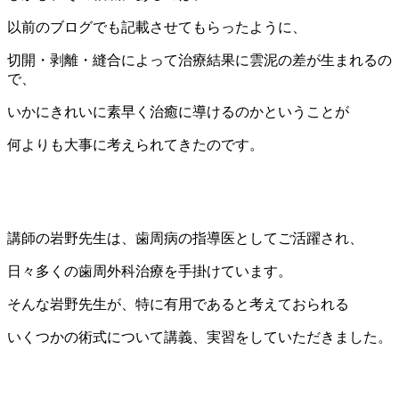
以前のブログでも記載させてもらったように、
切開・剥離・縫合によって治療結果に雲泥の差が生まれるの
で、
いかにきれいに素早く治癒に導けるのかということが
何よりも大事に考えられてきたのです。
講師の岩野先生は、歯周病の指導医としてご活躍され、
日々多くの歯周外科治療を手掛けています。
そんな岩野先生が、特に有用であると考えておられる
いくつかの術式について講義、実習をしていただきました。