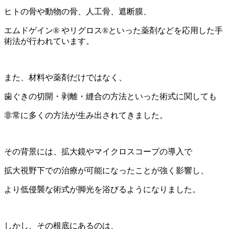
ヒトの骨や動物の骨、人工骨、遮断膜、
エムドゲイン® やリグロス®といった薬剤などを応用した手
術法が行われています。
また、材料や薬剤だけではなく、
歯ぐきの切開・剥離・縫合の方法といった術式に関しても
非常に多くの方法が生み出されてきました。
その背景には、拡大鏡やマイクロスコープの導入で
拡大視野下での治療が可能になったことが強く影響し、
より低侵襲な術式が脚光を浴びるようになりました。
しかし、その根底にあるのは、