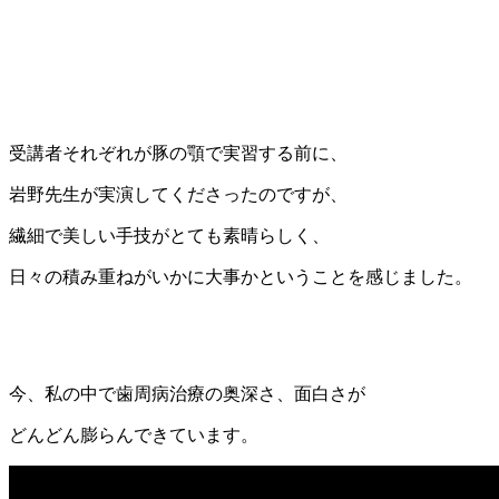
受講者それぞれが豚の顎で実習する前に、
岩野先生が実演してくださったのですが、
繊細で美しい手技がとても素晴らしく、
日々の積み重ねがいかに大事かということを感じました。
今、私の中で歯周病治療の奥深さ、面白さが
どんどん膨らんできています。