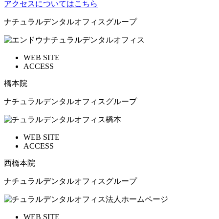
アクセスについてはこちら
ナチュラルデンタルオフィスグループ
WEB SITE
ACCESS
橋本院
ナチュラルデンタルオフィスグループ
WEB SITE
ACCESS
西橋本院
ナチュラルデンタルオフィスグループ
WEB SITE