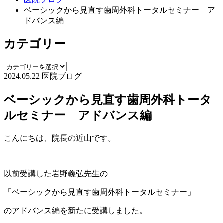
ベーシックから見直す歯周外科トータルセミナー ア
ドバンス編
カテゴリー
2024.05.22
医院ブログ
ベーシックから見直す歯周外科トータ
ルセミナー アドバンス編
こんにちは、院長の近山です。
以前受講した岩野義弘先生の
「ベーシックから見直す歯周外科トータルセミナー」
のアドバンス編を新たに受講しました。