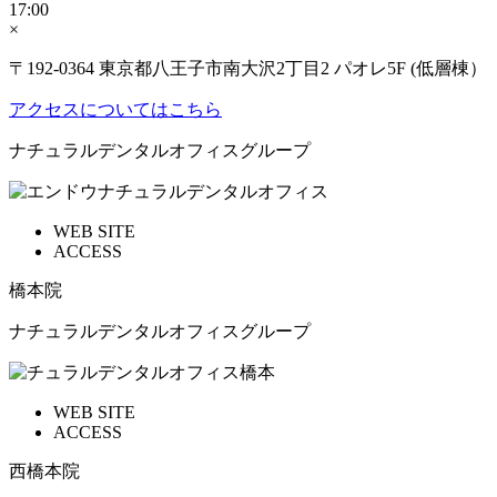
17:00
×
〒192-0364 東京都八王子市南大沢2丁目2 パオレ5F (低層棟）
アクセスについてはこちら
ナチュラルデンタルオフィスグループ
WEB SITE
ACCESS
橋本院
ナチュラルデンタルオフィスグループ
WEB SITE
ACCESS
西橋本院