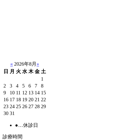
«
2026年8月
»
日
月
火
水
木
金
土
1
2
3
4
5
6
7
8
9
10
11
12
13
14
15
16
17
18
19
20
21
22
23
24
25
26
27
28
29
30
31
●
…休診日
診療時間