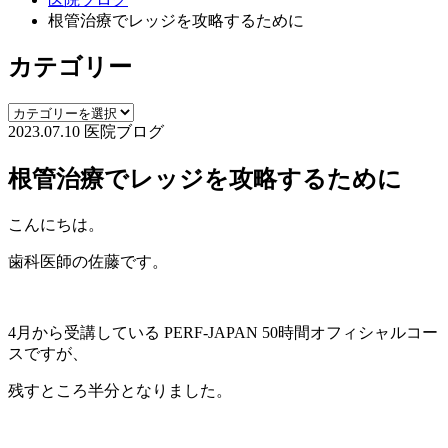
根管治療でレッジを攻略するために
カテゴリー
2023.07.10
医院ブログ
根管治療でレッジを攻略するために
こんにちは。
歯科医師の佐藤です。
4月から受講している PERF-JAPAN 50時間オフィシャルコー
スですが、
残すところ半分となりました。