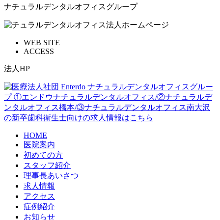
ナチュラルデンタルオフィスグループ
WEB SITE
ACCESS
法人HP
HOME
医院案内
初めての方
スタッフ紹介
理事長あいさつ
求人情報
アクセス
症例紹介
お知らせ