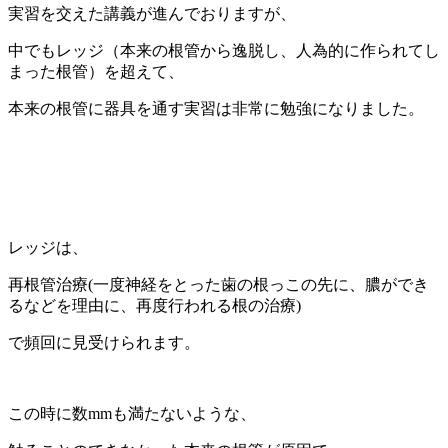
実習を交えた講義が進んでおりますが、
中でもレッジ（本来の根管から逸脱し、人為的に作られてし
まった根管）を超えて、
本来の根管に器具を通す実習は非常に勉強になりました。
レッジは、
再根管治療(一度神経をとった歯の根っこの先に、膿ができ
るなどを理由に、再度行われる根の治療)
で頻回に見受けられます。
この時に数mmも満たないような、