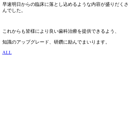
早速明日からの臨床に落とし込めるような内容が盛りだくさ
んでした。
これからも皆様により良い歯科治療を提供できるよう、
知識のアップグレード、研鑽に励んでまいります。
ALL