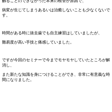
触ることのできなかった本来の根管が原因で、
病変が生じてしまうあるいは治癒しないことも少なくないで
す。
時間がある時に抜去歯でも自主練習はしていましたが、
難易度が高い手技と痛感していました。
ですが今回のセミナーで今までモヤモヤしていたところが解
消し、
また新たな知識を身につけることができ、非常に有意義な時
間になりました。