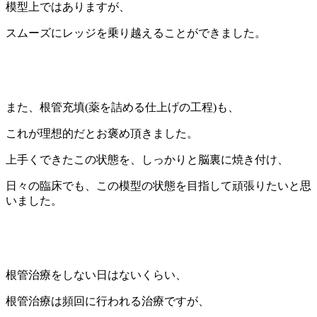
模型上ではありますが、
スムーズにレッジを乗り越えることができました。
また、根管充填(薬を詰める仕上げの工程)も、
これが理想的だとお褒め頂きました。
上手くできたこの状態を、しっかりと脳裏に焼き付け、
日々の臨床でも、この模型の状態を目指して頑張りたいと思
いました。
根管治療をしない日はないくらい、
根管治療は頻回に行われる治療ですが、