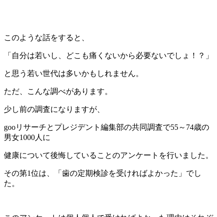
このような話をすると、
「自分は若いし、どこも痛くないから必要ないでしょ！？」
と思う若い世代は多いかもしれません。
ただ、こんな調べがあります。
少し前の調査になりますが、
gooリサーチとプレジデント編集部の共同調査で55～74歳の
男女1000人に
健康について後悔していることのアンケートを行いました。
その第1位は、「歯の定期検診を受ければよかった」でし
た。