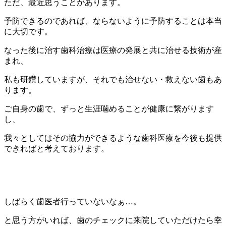
ただ、最近思うことがあります。
予防できるのであれば、ならないように予防することは本当
に大切です。
なった後に治す歯科治療は医療の発展と共に治せる技術が産
まれ、
私も研鑽していますが、それでも治せない・救えない歯もあ
ります。
ご自身の歯で、ずっと生涯噛めることが健康に繋がります
し、
我々としてはその協力ができるような歯科医療を今後も提供
できればと考えております。
しばらく歯医者行っていないなぁ…。
と思う方がいれば、歯のチェックに来院していただけたら幸