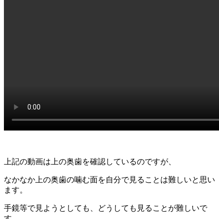
上記の動画は上の奥歯を確認しているのですが、
なかなか上の奥歯の噛む面を自分で見ることは難しいと思い
ます。
手鏡等で見ようとしても、どうしても見ることが難しいで
す。