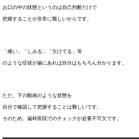
お口の中の状態というのは自己判断だけで
把握することが非常に難しいからです。
「痛い」「しみる」「欠けてる」等
のような症状が歯にあれば自分はもちろん分かります。
ただ、下の動画のような状態を
自分で確認して把握することは難しいです。
そのため、歯科医院でのチェックが必要不可欠です。