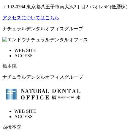
〒192-0364 東京都八王子市南大沢2丁目2 パオレ5F (低層棟）
アクセスについてはこちら
ナチュラルデンタルオフィスグループ
WEB SITE
ACCESS
橋本院
ナチュラルデンタルオフィスグループ
WEB SITE
ACCESS
西橋本院