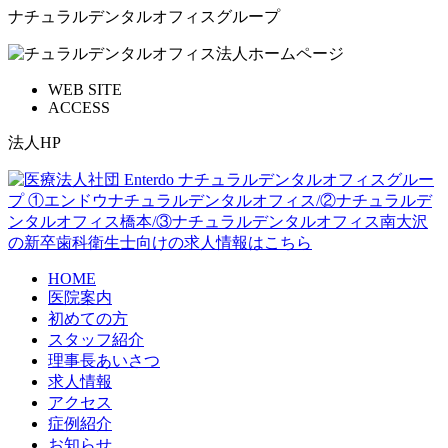
ナチュラルデンタルオフィスグループ
WEB SITE
ACCESS
法人HP
HOME
医院案内
初めての方
スタッフ紹介
理事長あいさつ
求人情報
アクセス
症例紹介
お知らせ