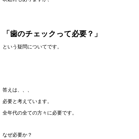
「歯のチェックって必要？」
という疑問についてです。
答えは、、、
必要と考えています。
全年代の全ての方々に必要です。
なぜ必要か？