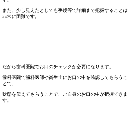
また、少し見えたとしても手鏡等で詳細まで把握することは
非常に困難です。
だから歯科医院でお口のチェックが必要になります。
歯科医院で歯科医師や衛生士にお口の中を確認してもらうこ
とで、
状態を伝えてもらうことで、ご自身のお口の中が把握できま
す。