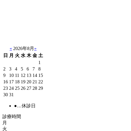
«
2026年8月
»
日
月
火
水
木
金
土
1
2
3
4
5
6
7
8
9
10
11
12
13
14
15
16
17
18
19
20
21
22
23
24
25
26
27
28
29
30
31
●
…休診日
診療時間
月
火