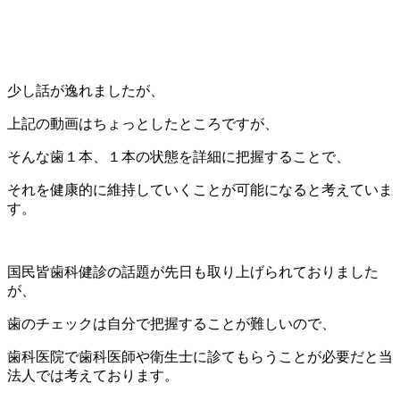
少し話が逸れましたが、
上記の動画はちょっとしたところですが、
そんな歯１本、１本の状態を詳細に把握することで、
それを健康的に維持していくことが可能になると考えていま
す。
国民皆歯科健診の話題が先日も取り上げられておりました
が、
歯のチェックは自分で把握することが難しいので、
歯科医院で歯科医師や衛生士に診てもらうことが必要だと当
法人では考えております。