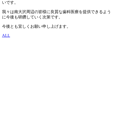
いです。
我々は南大沢周辺の皆様に良質な歯科医療を提供できるよう
に今後も研鑽していく次第です。
今後とも宜しくお願い申し上げます。
ALL