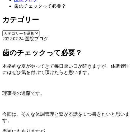
歯のチェックって必要？
カテゴリー
2022.07.24
医院ブログ
歯のチェックって必要？
本格的な夏がやってきて毎日暑い日が続きますが、体調管理
にはぜひ気を付けて頂けたらと思います。
理事長の遠藤です。
今回は、そんな体調管理と繋がる話を１つ書きたいと思いま
す。
表題にもありますが、