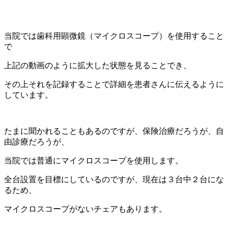
当院では歯科用顕微鏡（マイクロスコープ）を使用すること
で
上記の動画のように拡大した状態を見ることでき、
その上それを記録することで詳細を患者さんに伝えるように
しています。
たまに聞かれることもあるのですが、保険治療だろうが、自
由診療だろうが、
当院では普通にマイクロスコープを使用します。
全台設置を目標にしているのですが、現在は３台中２台にな
るため、
マイクロスコープがないチェアもあります。