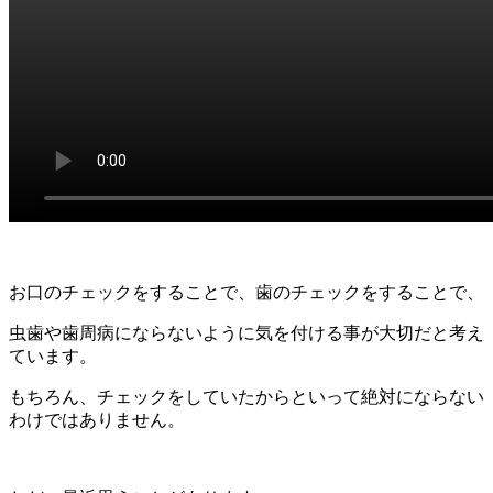
お口のチェックをすることで、歯のチェックをすることで、
虫歯や歯周病にならないように気を付ける事が大切だと考え
ています。
もちろん、チェックをしていたからといって絶対にならない
わけではありません。