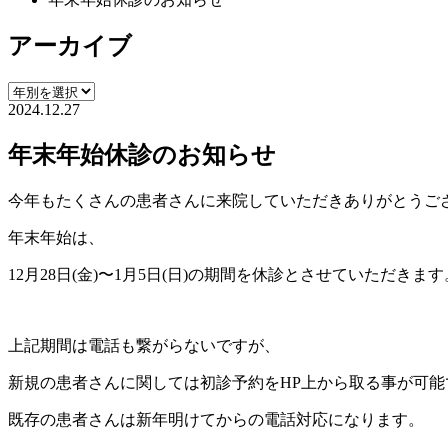
アーカイブ
2024.12.27
年末年始休診のお知らせ
今年もたくさんの患者さんに来院していただきありがとうご
年末年始は、
12月28日(金)〜1月5日(日)の期間を休診とさせていただきます
上記期間は電話も繋がらないですが、
新規の患者さんに関しては初診予約をHP上から取る事が可能
既存の患者さんは新年明けてからの電話対応になります。