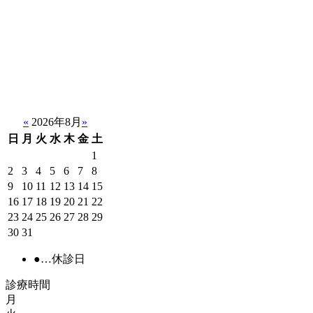
«
2026年8月
»
日
月
火
水
木
金
土
1
2
3
4
5
6
7
8
9
10
11
12
13
14
15
16
17
18
19
20
21
22
23
24
25
26
27
28
29
30
31
●
…休診日
診療時間
月