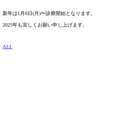
新年は1月6日(月)〜診療開始となります。
2025年も宜しくお願い申し上げます。
ALL