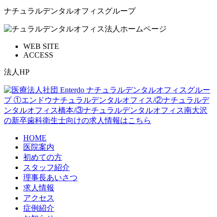
ナチュラルデンタルオフィスグループ
WEB SITE
ACCESS
法人HP
HOME
医院案内
初めての方
スタッフ紹介
理事長あいさつ
求人情報
アクセス
症例紹介