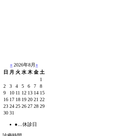
«
2026年8月
»
日
月
火
水
木
金
土
1
2
3
4
5
6
7
8
9
10
11
12
13
14
15
16
17
18
19
20
21
22
23
24
25
26
27
28
29
30
31
●
…休診日
診療時間