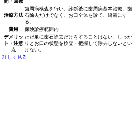
間・回数
歯周病検査を行い、診断後に歯周病基本治療。歯
治療方法
石除去だけでなく、お口全体を診て、綺麗にす
る。
費用
保険診療範囲内
デメリッ
ただ単に歯石除去だけをすることはない。しっか
ト・注意
りとお口の状態を検査・把握して除去しないとい
点
けない。
詳しく見る