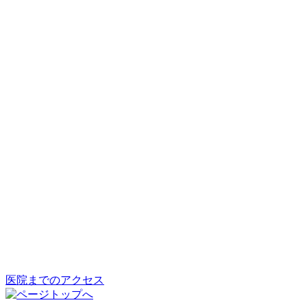
医院までのアクセス