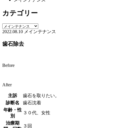
カテゴリー
2022.08.10
メインテナンス
歯石除去
Before
After
主訴
歯石を取りたい。
診断名
歯石沈着
年齢・性
３０代、女性
別
治療期
３回