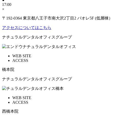
17:00
×
〒192-0364 東京都八王子市南大沢2丁目2 パオレ5F (低層棟）
アクセスについてはこちら
ナチュラルデンタルオフィスグループ
WEB SITE
ACCESS
橋本院
ナチュラルデンタルオフィスグループ
WEB SITE
ACCESS
西橋本院