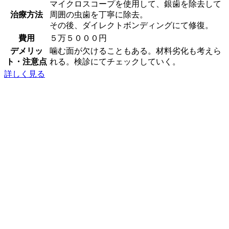
マイクロスコープを使用して、銀歯を除去して
治療方法
周囲の虫歯を丁寧に除去。
その後、ダイレクトボンディングにて修復。
費用
５万５０００円
デメリッ
噛む面が欠けることもある。材料劣化も考えら
ト・注意点
れる。検診にてチェックしていく。
詳しく見る