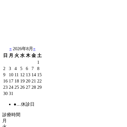
«
2026年8月
»
日
月
火
水
木
金
土
1
2
3
4
5
6
7
8
9
10
11
12
13
14
15
16
17
18
19
20
21
22
23
24
25
26
27
28
29
30
31
●
…休診日
診療時間
月
火