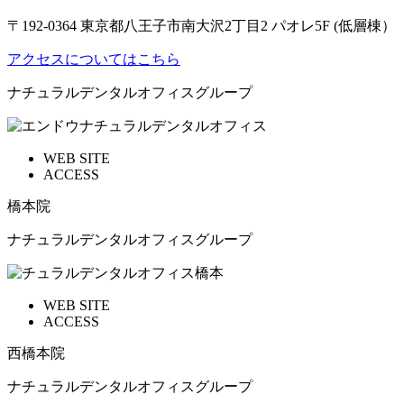
〒192-0364 東京都八王子市南大沢2丁目2 パオレ5F (低層棟）
アクセスについてはこちら
ナチュラルデンタルオフィスグループ
WEB SITE
ACCESS
橋本院
ナチュラルデンタルオフィスグループ
WEB SITE
ACCESS
西橋本院
ナチュラルデンタルオフィスグループ