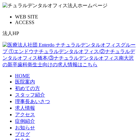
WEB SITE
ACCESS
法人HP
HOME
医院案内
初めての方
スタッフ紹介
理事長あいさつ
求人情報
アクセス
症例紹介
お知らせ
ブログ