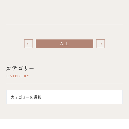
ALL
カテゴリー