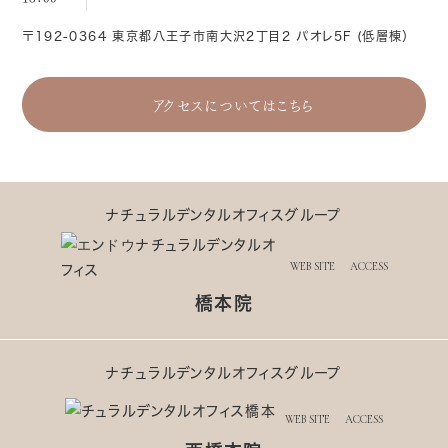
〒192-0364 東京都八王子市南大沢2丁目2 パオレ5F (低層棟）
アクセスについてはこちら
ナチュラルデンタルオフィスグループ
WEB SITE
ACCESS
橋本院
ナチュラルデンタルオフィスグループ
WEB SITE
ACCESS