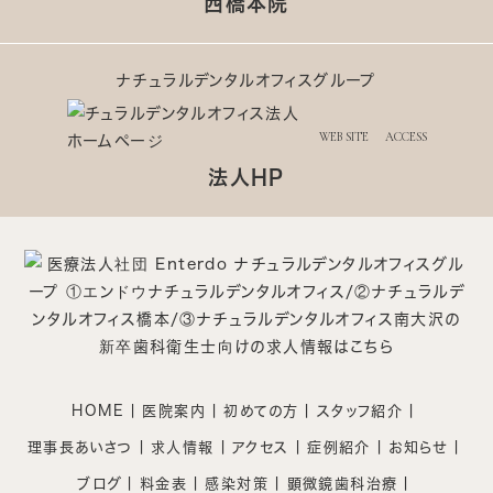
西橋本院
ナチュラルデンタルオフィスグループ
WEB SITE
ACCESS
法人HP
HOME
医院案内
初めての方
スタッフ紹介
理事長あいさつ
求人情報
アクセス
症例紹介
お知らせ
ブログ
料金表
感染対策
顕微鏡歯科治療