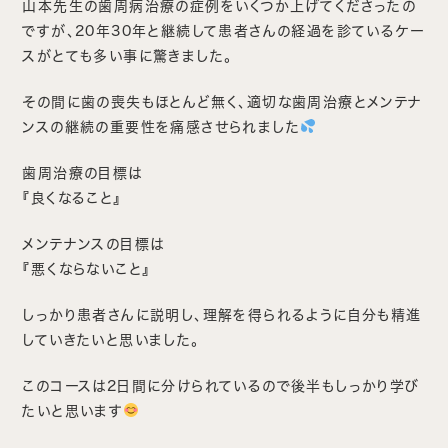
山本先生の歯周病治療の症例をいくつか上げてくださったの
ですが、20年30年と継続して患者さんの経過を診ているケー
スがとても多い事に驚きました。
その間に歯の喪失もほとんど無く、適切な歯周治療とメンテナ
ンスの継続の重要性を痛感させられました
歯周治療の目標は
『良くなること』
メンテナンスの目標は
『悪くならないこと』
しっかり患者さんに説明し、理解を得られるように自分も精進
していきたいと思いました。
このコースは2日間に分けられているので後半もしっかり学び
たいと思います