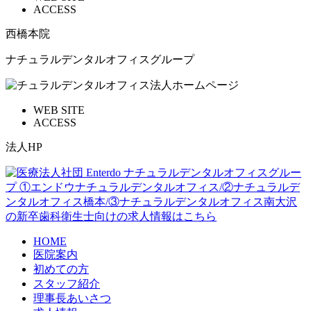
ACCESS
西橋本院
ナチュラルデンタルオフィスグループ
WEB SITE
ACCESS
法人HP
HOME
医院案内
初めての方
スタッフ紹介
理事長あいさつ