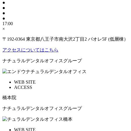
●
●
●
●
17:00
×
〒192-0364 東京都八王子市南大沢2丁目2 パオレ5F (低層棟）
アクセスについてはこちら
ナチュラルデンタルオフィスグループ
WEB SITE
ACCESS
橋本院
ナチュラルデンタルオフィスグループ
WEB SITE