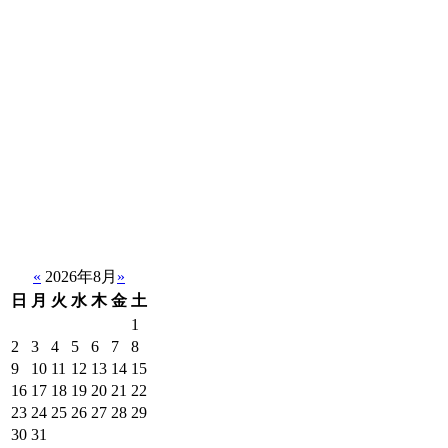
«
2026年8月
»
日
月
火
水
木
金
土
1
2
3
4
5
6
7
8
9
10
11
12
13
14
15
16
17
18
19
20
21
22
23
24
25
26
27
28
29
30
31