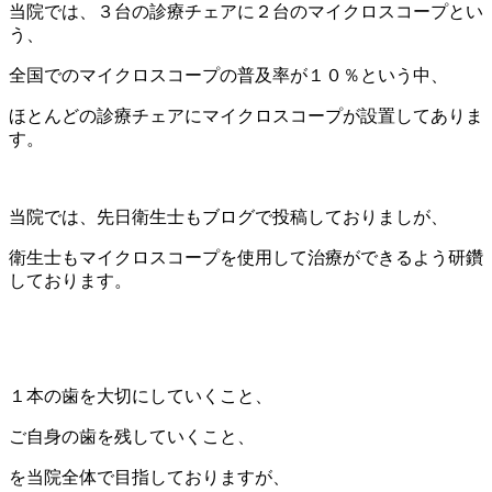
当院では、３台の診療チェアに２台のマイクロスコープとい
う、
全国でのマイクロスコープの普及率が１０％という中、
ほとんどの診療チェアにマイクロスコープが設置してありま
す。
当院では、先日衛生士もブログで投稿しておりましが、
衛生士もマイクロスコープを使用して治療ができるよう研鑽
しております。
１本の歯を大切にしていくこと、
ご自身の歯を残していくこと、
を当院全体で目指しておりますが、