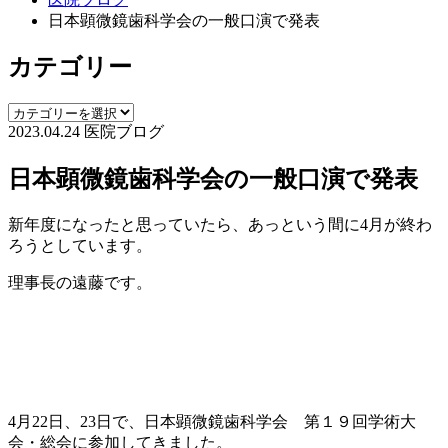
日本顕微鏡歯科学会の一般口演で発表
カテゴリー
2023.04.24
医院ブログ
日本顕微鏡歯科学会の一般口演で発表
新年度になったと思っていたら、あっという間に4月が終わ
ろうとしています。
理事長の遠藤です。
4月22日、23日で、日本顕微鏡歯科学会 第１９回学術大
会・総会に参加してきました。