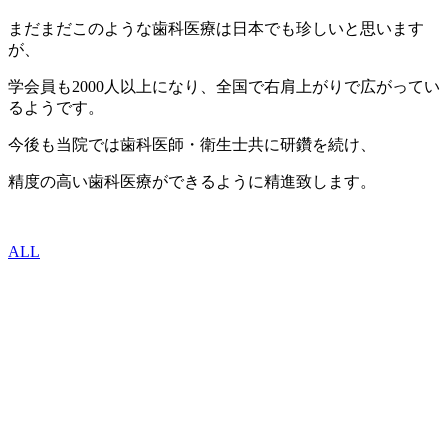
まだまだこのような歯科医療は日本でも珍しいと思います
が、
学会員も2000人以上になり、全国で右肩上がりで広がってい
るようです。
今後も当院では歯科医師・衛生士共に研鑽を続け、
精度の高い歯科医療ができるように精進致します。
ALL