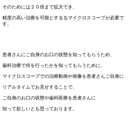
そのためには２０倍まで拡大でき、
精度の高い治療を可能とするるマイクロスコープが必要で
す。
患者さんにご自身のお口の状態を知ってもらうため、
歯科治療で何を行ったかを知ってもらうために、
マイクロスコープでの治療動画や画像を患者さんご自身に
リアルタイムでお見せすることで、
ご自身のお口の状態や歯科医療を患者さんに
知って欲しいとも思っております。