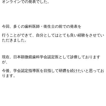
オンラインでの発表でした。
今回、多くの歯科医師・衛生士の前での発表を
行うことができて、自分としてはとても良い経験をさせてい
ただきました。
現在、日本顕微鏡歯科学会認定医として診療しております
が、
今後、学会認定指導医を目指して研鑽を続けたいと思ってお
ります。